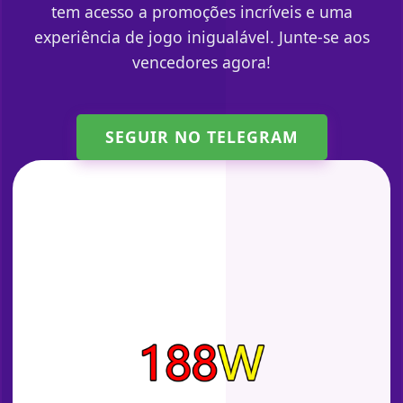
tem acesso a promoções incríveis e uma
experiência de jogo inigualável. Junte-se aos
vencedores agora!
SEGUIR NO TELEGRAM