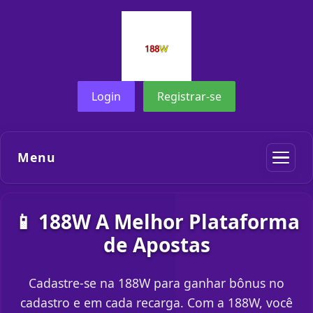
Login
Registrar-se
Menu
📱 188W A Melhor Plataforma
de Apostas
Cadastre-se na 188W para ganhar bônus no
cadastro e em cada recarga. Com a 188W, você