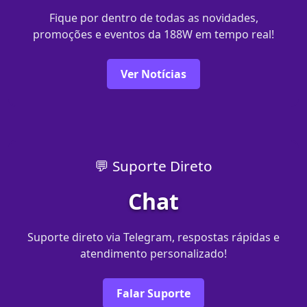
Fique por dentro de todas as novidades,
promoções e eventos da 188W em tempo real!
Ver Notícias
💬 Suporte Direto
Chat
Suporte direto via Telegram, respostas rápidas e
atendimento personalizado!
Falar Suporte