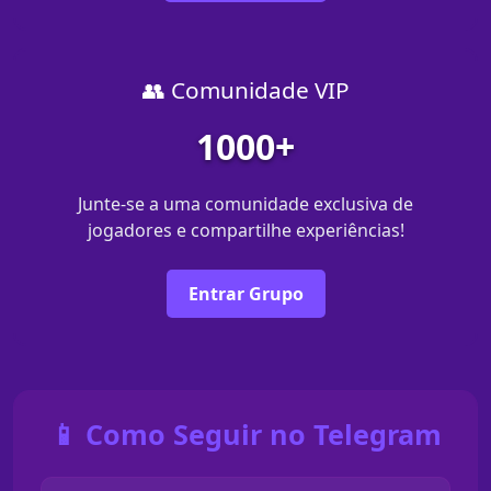
👥 Comunidade VIP
1000+
Junte-se a uma comunidade exclusiva de
jogadores e compartilhe experiências!
Entrar Grupo
📱 Como Seguir no Telegram