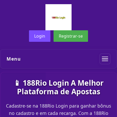
Login
Registrar-se
Menu
📱 188Rio Login A Melhor
Plataforma de Apostas
Cadastre-se na 188Rio Login para ganhar bônus
no cadastro e em cada recarga. Com a 188Rio