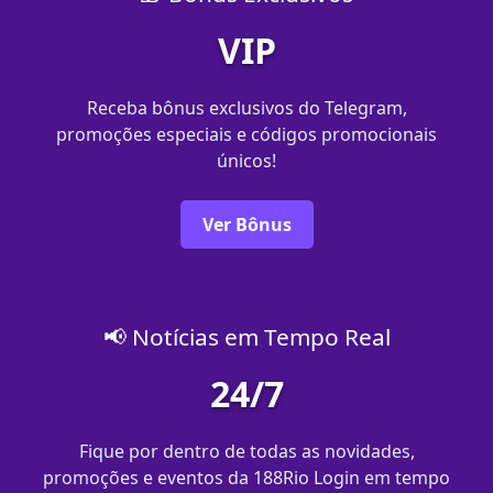
VIP
Receba bônus exclusivos do Telegram,
promoções especiais e códigos promocionais
únicos!
Ver Bônus
📢 Notícias em Tempo Real
24/7
Fique por dentro de todas as novidades,
promoções e eventos da 188Rio Login em tempo