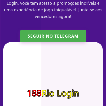
Login, você tem acesso a promoções incríveis e
uma experiência de jogo inigualável. Junte-se aos
vencedores agora!
SEGUIR NO TELEGRAM