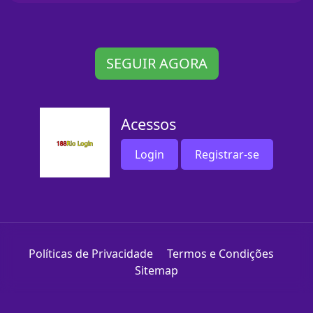
SEGUIR AGORA
Acessos
Login
Registrar-se
Políticas de Privacidade
Termos e Condições
Sitemap