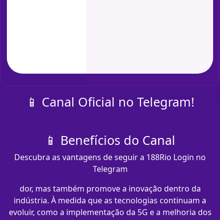
📱 Canal Oficial no Telegram!
📱 Benefícios do Canal
Descubra as vantagens de seguir a 188Rio Login no
Telegram
dor, mas também promove a inovação dentro da
indústria. À medida que as tecnologias continuam a
evoluir, como a implementação da 5G e a melhoria dos