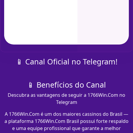
📱 Canal Oficial no Telegram!
📱 Benefícios do Canal
Descubra as vantagens de seguir a 1766Win.Com no
Telegram
A 1766Win.Com é um dos maiores cassinos do Brasil —
a plataforma 1766Win.Com Brasil possui forte respaldo
e uma equipe profissional que garante a melhor