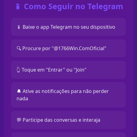
📱 Como Seguir no Telegram
📱 Baixe o app Telegram no seu dispositivo
🔍 Procure por "@1766Win.ComOficial"
👆 Toque em "Entrar" ou "Join"
🔔 Ative as notificações para não perder
nada
💬 Participe das conversas e interaja