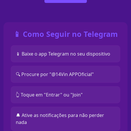
📱 Como Seguir no Telegram
📱 Baixe o app Telegram no seu dispositivo
🔍 Procure por "@14Vin APPOficial"
👆 Toque em "Entrar" ou "Join"
🔔 Ative as notificações para não perder
nada