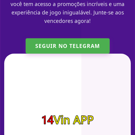
você tem acesso a promoções incríveis e uma
experiência de jogo inigualável. Junte-se aos
vencedores agora!
SEGUIR NO TELEGRAM