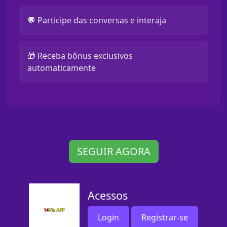
💬 Participe das conversas e interaja
🎁 Receba bônus exclusivos
automaticamente
SEGUIR AGORA
Acessos
Login
Registrar-se