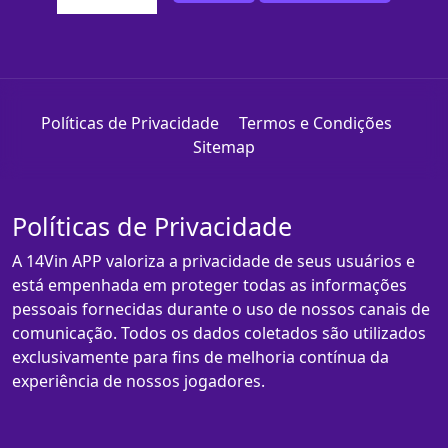
Políticas de Privacidade
Termos e Condições
Sitemap
Políticas de Privacidade
A 14Vin APP valoriza a privacidade de seus usuários e
está empenhada em proteger todas as informações
pessoais fornecidas durante o uso de nossos canais de
comunicação. Todos os dados coletados são utilizados
exclusivamente para fins de melhoria contínua da
experiência de nossos jogadores.