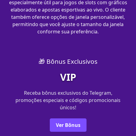
especialmente útil para jogos de slots com gráficos
elaborados e apostas esportivas ao vivo. O cliente
também oferece opções de janela personalizável,
permitindo que você ajuste o tamanho da janela
conforme sua preferência.
🎁 Bônus Exclusivos
VIP
Receba bônus exclusivos do Telegram,
promoções especiais e códigos promocionais
únicos!
Ver Bônus