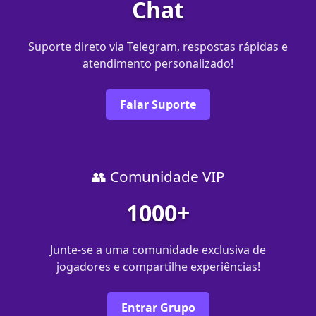
Chat
Suporte direto via Telegram, respostas rápidas e
atendimento personalizado!
Falar Suporte
👥 Comunidade VIP
1000+
Junte-se a uma comunidade exclusiva de
jogadores e compartilhe experiências!
Entrar Grupo