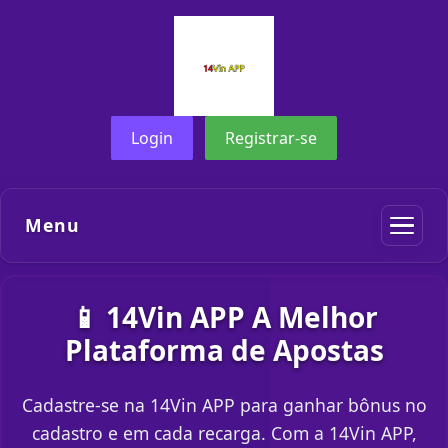
Login
Registrar-se
Menu
📱 14Vin APP A Melhor
Plataforma de Apostas
Cadastre-se na 14Vin APP para ganhar bônus no
cadastro e em cada recarga. Com a 14Vin APP,