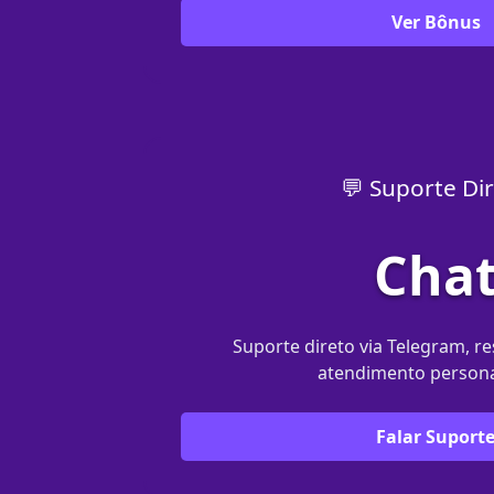
Ver Bônus
💬 Suporte Di
Cha
Suporte direto via Telegram, r
atendimento persona
Falar Suport