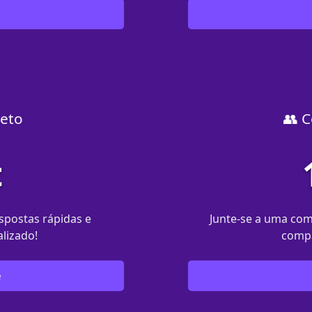
reto
👥 
t
espostas rápidas e
Junte-se a uma com
lizado!
compa
e