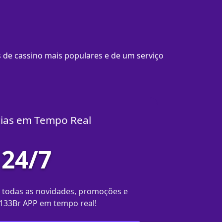
 de cassino mais populares e de um serviço
cias em Tempo Real
24/7
e todas as novidades, promoções e
 133Br APP em tempo real!