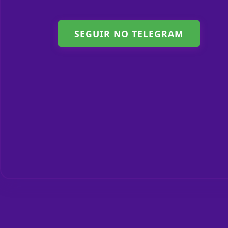
SEGUIR NO TELEGRAM