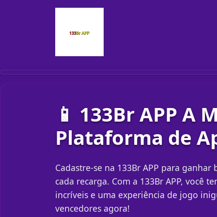
📱 133Br APP A 
Plataforma de A
Cadastre-se na 133Br APP para ganhar 
cada recarga. Com a 133Br APP, você t
incríveis e uma experiência de jogo inig
vencedores agora!