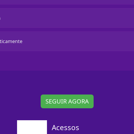
a
aticamente
SEGUIR AGORA
Acessos