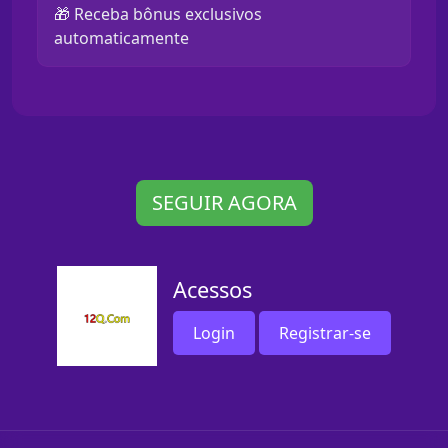
🎁 Receba bônus exclusivos
automaticamente
SEGUIR AGORA
Acessos
Login
Registrar-se