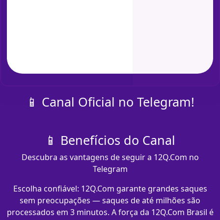
📱 Canal Oficial no Telegram!
📱 Benefícios do Canal
Descubra as vantagens de seguir a 12Q.Com no
Telegram
Escolha confiável: 12Q.Com garante grandes saques
sem preocupações — saques de até milhões são
processados em 3 minutos. A força da 12Q.Com Brasil é