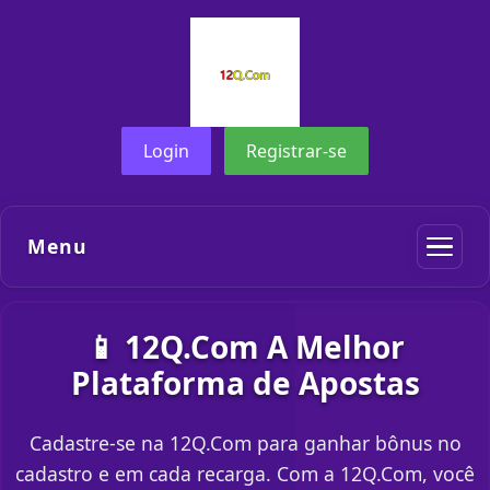
Login
Registrar-se
Menu
📱 12Q.Com A Melhor
Plataforma de Apostas
Cadastre-se na 12Q.Com para ganhar bônus no
cadastro e em cada recarga. Com a 12Q.Com, você