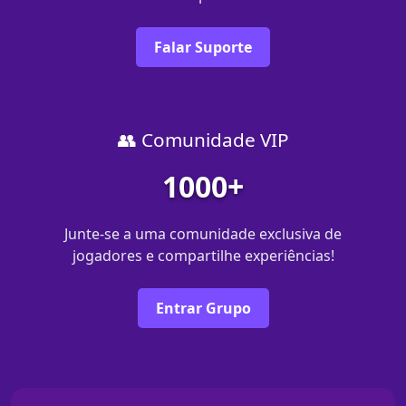
Falar Suporte
👥 Comunidade VIP
1000+
Junte-se a uma comunidade exclusiva de
jogadores e compartilhe experiências!
Entrar Grupo