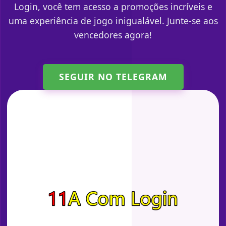
Login, você tem acesso a promoções incríveis e
uma experiência de jogo inigualável. Junte-se aos
vencedores agora!
SEGUIR NO TELEGRAM