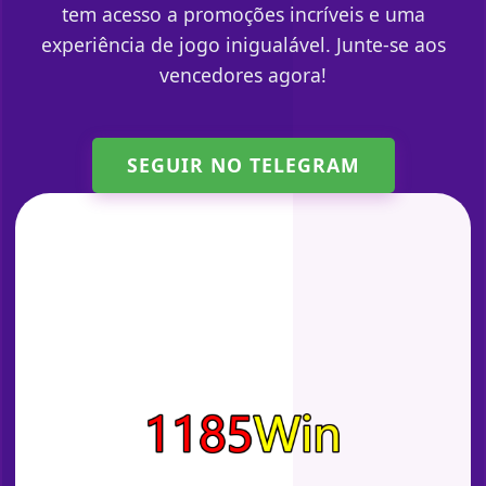
tem acesso a promoções incríveis e uma
experiência de jogo inigualável. Junte-se aos
vencedores agora!
SEGUIR NO TELEGRAM