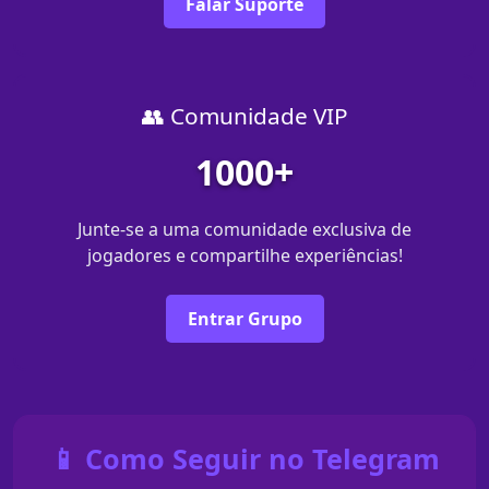
Falar Suporte
👥 Comunidade VIP
1000+
Junte-se a uma comunidade exclusiva de
jogadores e compartilhe experiências!
Entrar Grupo
📱 Como Seguir no Telegram