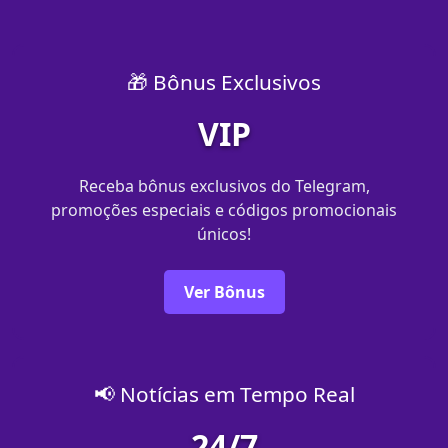
🎁 Bônus Exclusivos
VIP
Receba bônus exclusivos do Telegram,
promoções especiais e códigos promocionais
únicos!
Ver Bônus
📢 Notícias em Tempo Real
24/7