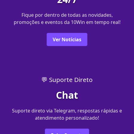
Fique por dentro de todas as novidades,
promoções e eventos da 10Win em tempo real!
Ver Notícias
💬 Suporte Direto
Chat
Suporte direto via Telegram, respostas rápidas e
atendimento personalizado!