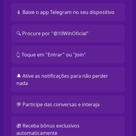
📱 Baixe o app Telegram no seu dispositivo
🔍 Procure por "@10WinOficial"
👆 Toque em "Entrar" ou "Join"
🔔 Ative as notificações para não perder
nada
💬 Participe das conversas e interaja
🎁 Receba bônus exclusivos
automaticamente