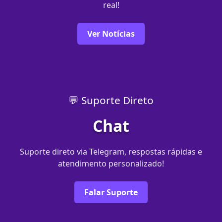
real!
Ver Notícias
💬 Suporte Direto
Chat
Suporte direto via Telegram, respostas rápidas e
atendimento personalizado!
Falar Suporte