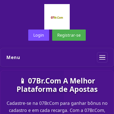
Login
Registrar-se
Menu
📱 07Br.Com A Melhor
Plataforma de Apostas
Cadastre-se na 07Br.Com para ganhar bônus no
cadastro e em cada recarga. Com a 07Br.Com,