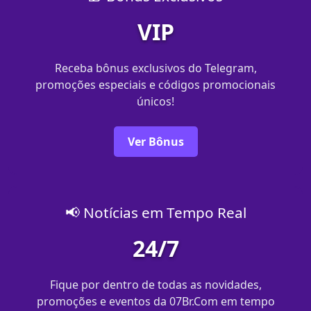
VIP
Receba bônus exclusivos do Telegram,
promoções especiais e códigos promocionais
únicos!
Ver Bônus
📢 Notícias em Tempo Real
24/7
Fique por dentro de todas as novidades,
promoções e eventos da 07Br.Com em tempo