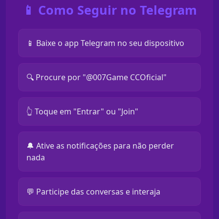
📱 Como Seguir no Telegram
📱 Baixe o app Telegram no seu dispositivo
🔍 Procure por "@007Game CCOficial"
👆 Toque em "Entrar" ou "Join"
🔔 Ative as notificações para não perder
nada
💬 Participe das conversas e interaja